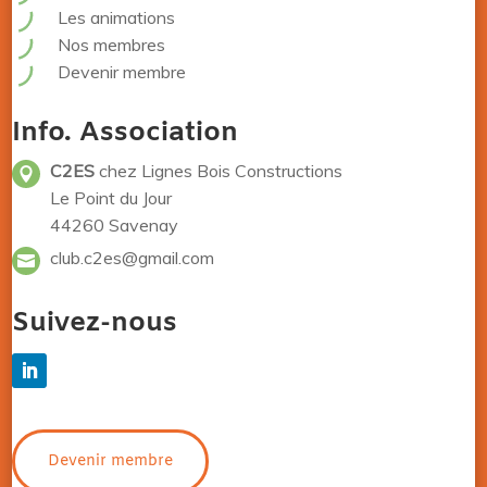
Les animations
Nos membres
Devenir membre
Info. Association
C2ES
chez Lignes Bois Constructions
Le Point du Jour
44260 Savenay
club.c2es@gmail.com
Suivez-nous
Devenir membre