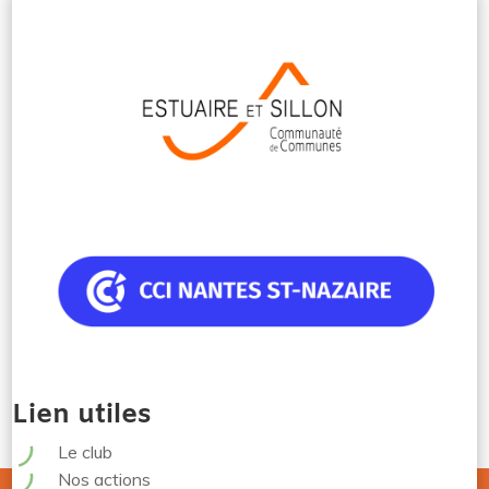
Lien utiles
Le club
Nos actions